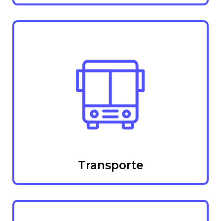
Transporte