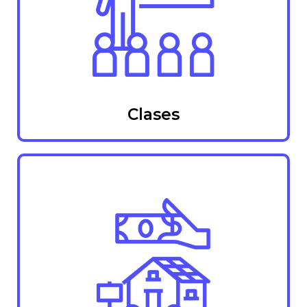
Clases