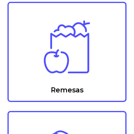
Remesas