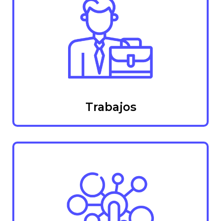
Trabajos