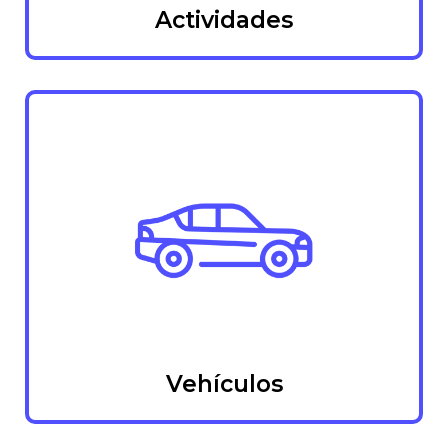
Actividades
Vehículos