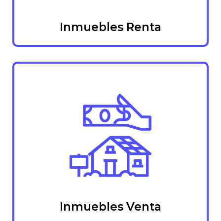
Inmuebles Renta
Inmuebles Venta