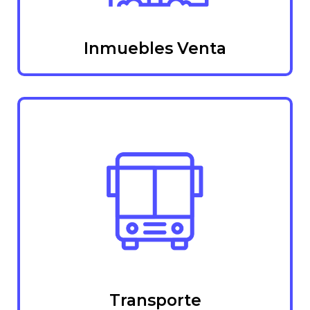
Inmuebles Venta
Transporte