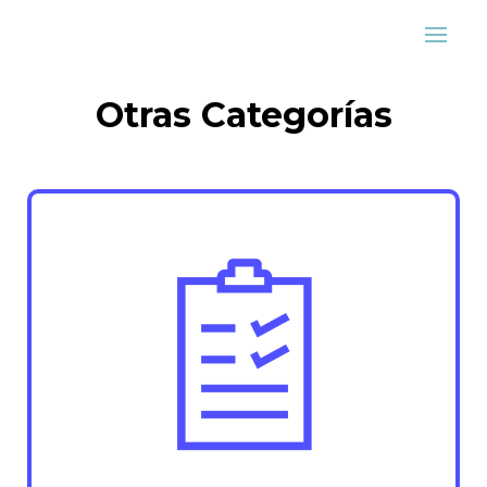
Otras Categorías