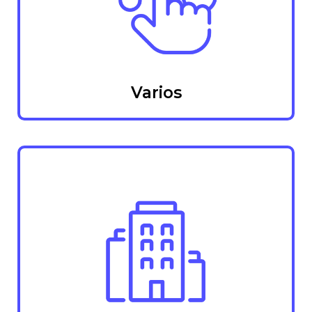
Varios