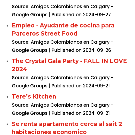
Source: Amigos Colombianos en Calgary -
Google Groups
Published on 2024-09-27
Empleo - Ayudante de cocina para
Parceros Street Food
Source: Amigos Colombianos en Calgary -
Google Groups
Published on 2024-09-26
The Crystal Gala Party - FALL IN LOVE
2024
Source: Amigos Colombianos en Calgary -
Google Groups
Published on 2024-09-21
Tere’s Kitchen
Source: Amigos Colombianos en Calgary -
Google Groups
Published on 2024-09-21
Se renta apartamento cerca al sait 2
habitaciones economico