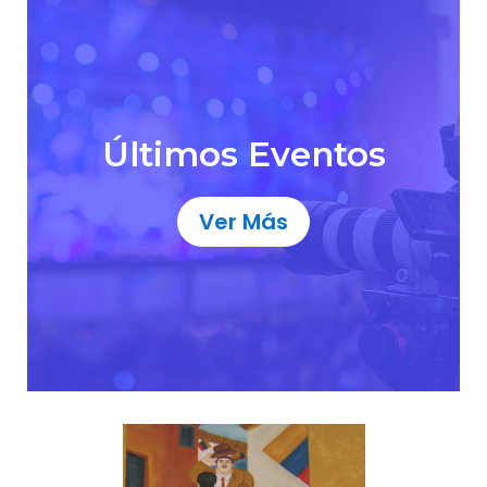
Últimos Eventos
Ver Más