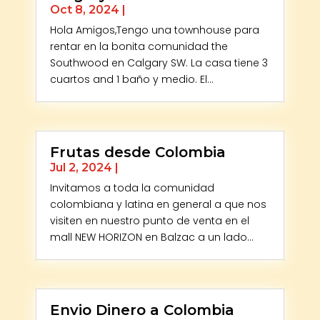
Oct 8, 2024
|
Hola Amigos,Tengo una townhouse para
rentar en la bonita comunidad the
Southwood en Calgary SW. La casa tiene 3
cuartos and 1 baño y medio. El...
Frutas desde Colombia
Jul 2, 2024
|
Invitamos a toda la comunidad
colombiana y latina en general a que nos
visiten en nuestro punto de venta en el
mall NEW HORIZON en Balzac a un lado...
Envio Dinero a Colombia