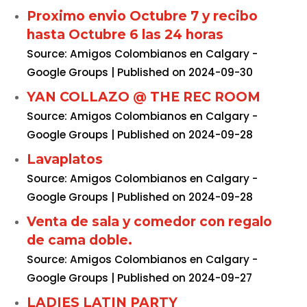
Proximo envio Octubre 7 y recibo
hasta Octubre 6 las 24 horas
Source: Amigos Colombianos en Calgary -
Google Groups
Published on 2024-09-30
YAN COLLAZO @ THE REC ROOM
Source: Amigos Colombianos en Calgary -
Google Groups
Published on 2024-09-28
Lavaplatos
Source: Amigos Colombianos en Calgary -
Google Groups
Published on 2024-09-28
Venta de sala y comedor con regalo
de cama doble.
Source: Amigos Colombianos en Calgary -
Google Groups
Published on 2024-09-27
LADIES LATIN PARTY