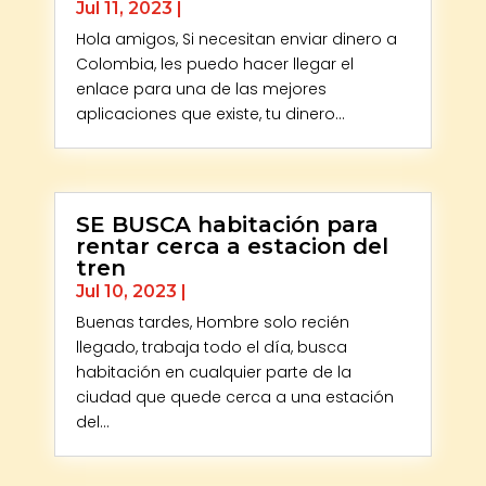
Jul 11, 2023
|
Hola amigos, Si necesitan enviar dinero a
Colombia, les puedo hacer llegar el
enlace para una de las mejores
aplicaciones que existe, tu dinero...
SE BUSCA habitación para
rentar cerca a estacion del
tren
Jul 10, 2023
|
Buenas tardes, Hombre solo recién
llegado, trabaja todo el día, busca
habitación en cualquier parte de la
ciudad que quede cerca a una estación
del...