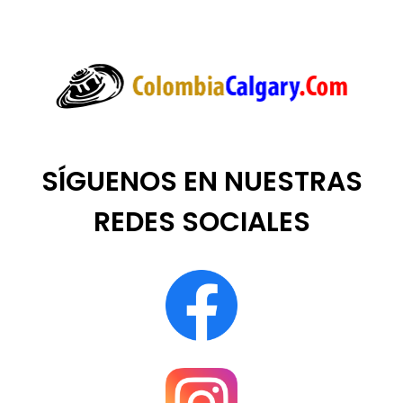
SÍGUENOS EN NUESTRAS
REDES SOCIALES