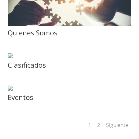
Quienes Somos
Clasificados
Eventos
1
2
Siguiente