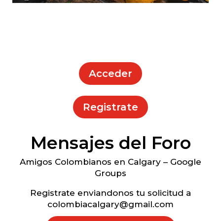
Acceder
Registrate
Mensajes del Foro
Amigos Colombianos en Calgary – Google
Groups
Registrate enviandonos tu solicitud a
colombiacalgary@gmail.com