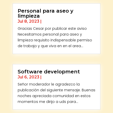
Personal para aseo y
limpieza
Jul 8, 2023
|
Gracias Cesar por publicar este aviso
Necesitamos personal para aseo y
limpieza requisito indispensable permiso
de trabajo y que viva en en el area...
Software development
Jul 6, 2023
|
Señor moderador le agradezco la
publicación del siguiente mensaje. Buenas
noches apreciada comunidad en estos
momentos me dirijo a uds para...