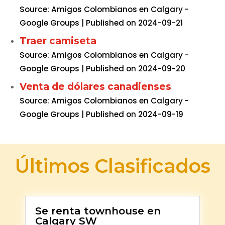
Source: Amigos Colombianos en Calgary -
Google Groups
Published on 2024-09-21
Traer camiseta
Source: Amigos Colombianos en Calgary -
Google Groups
Published on 2024-09-20
Venta de dólares canadienses
Source: Amigos Colombianos en Calgary -
Google Groups
Published on 2024-09-19
Últimos Clasificados
Se renta townhouse en
Calgary SW