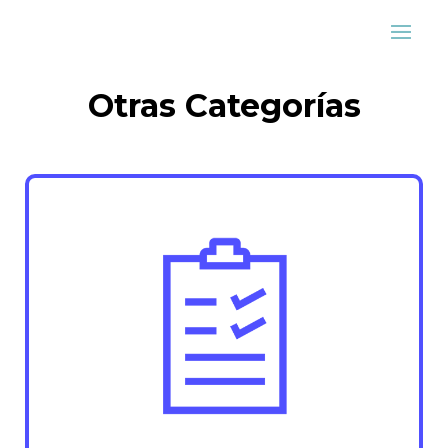
Otras Categorías