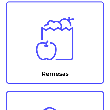
Remesas