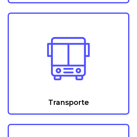
Transporte