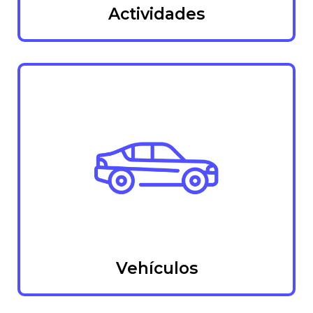
Actividades
Vehículos