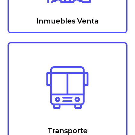
Inmuebles Venta
Transporte