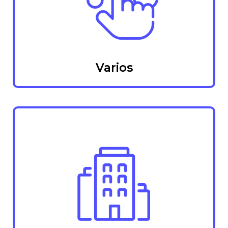
Varios