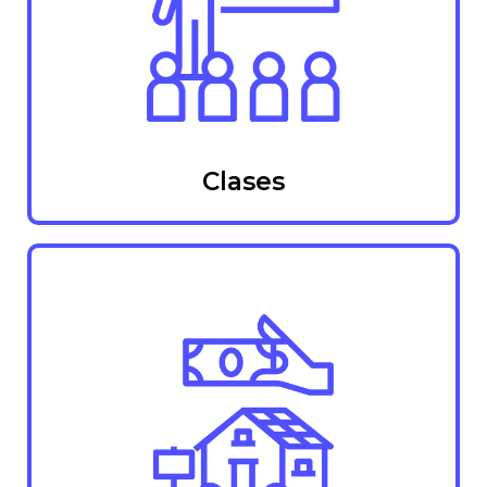
Clases