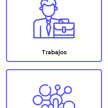
Trabajos