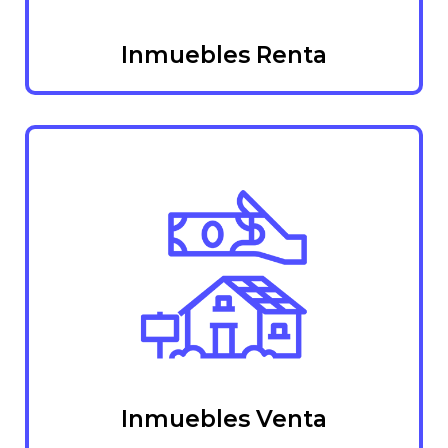
Inmuebles Renta
Inmuebles Venta