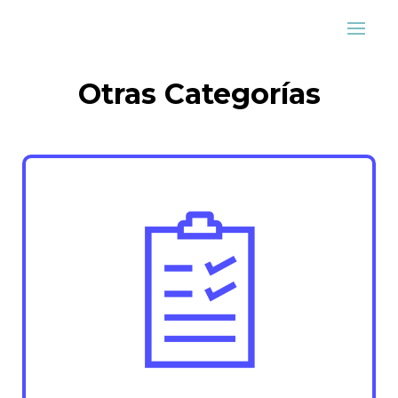
Otras Categorías