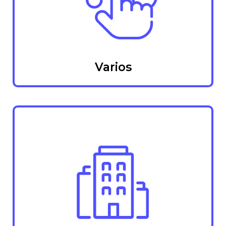
Varios