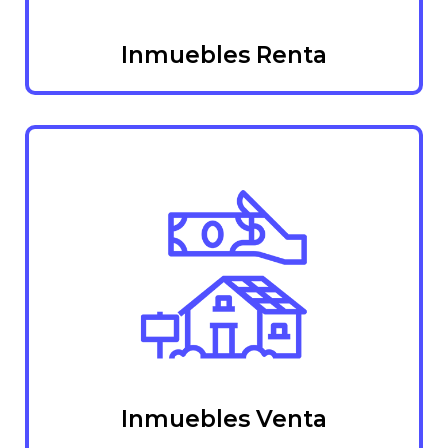
Inmuebles Renta
Inmuebles Venta