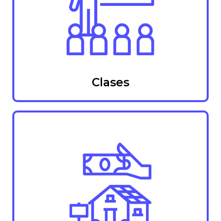
Clases