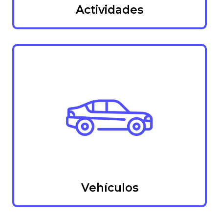
Actividades
Vehículos