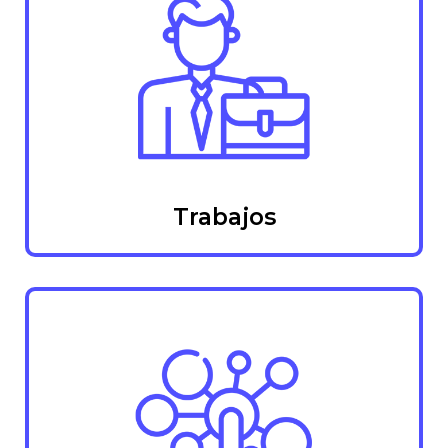
Trabajos