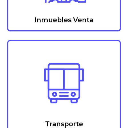
Inmuebles Venta
Transporte