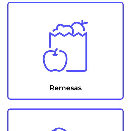
Remesas