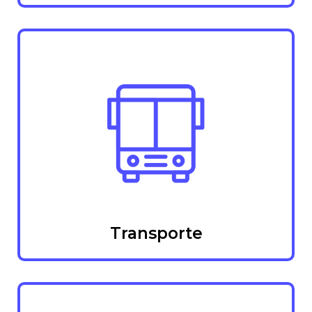
Transporte