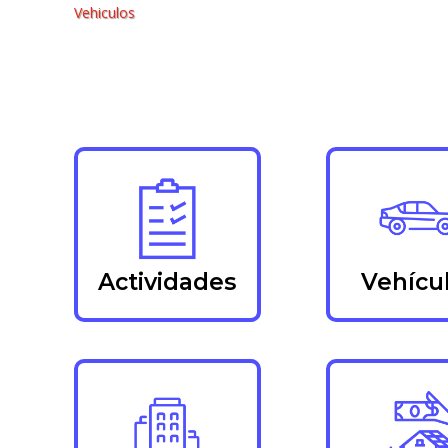
Vehiculos
Actividades
Vehícu