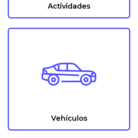
Actividades
Vehículos