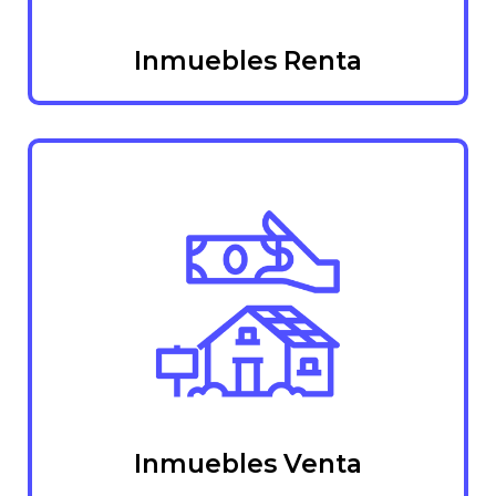
Inmuebles Renta
Inmuebles Venta