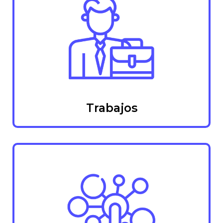
Trabajos