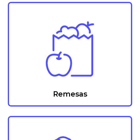
Remesas