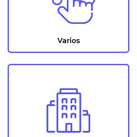
Varios