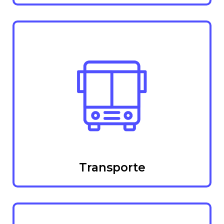
Transporte