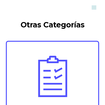
Otras Categorías