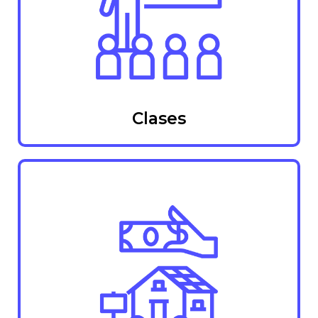
Clases