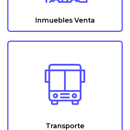
Inmuebles Venta
Transporte