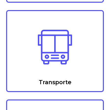
Transporte