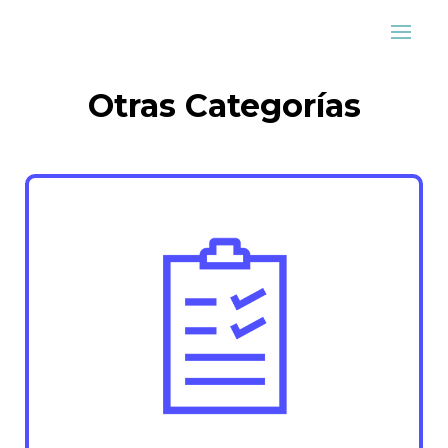
Otras Categorías