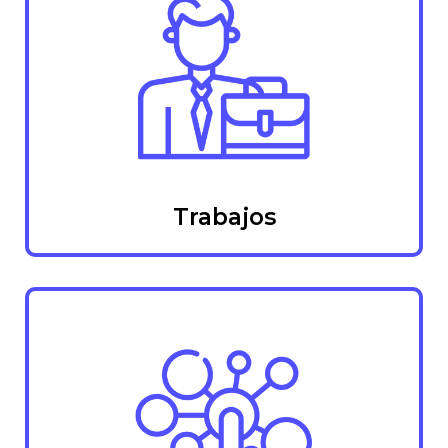
Trabajos