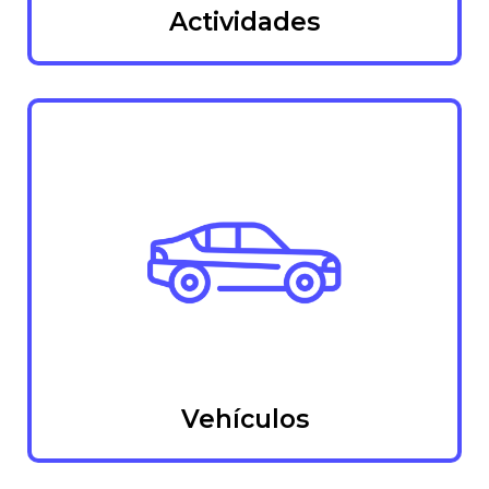
Actividades
Vehículos