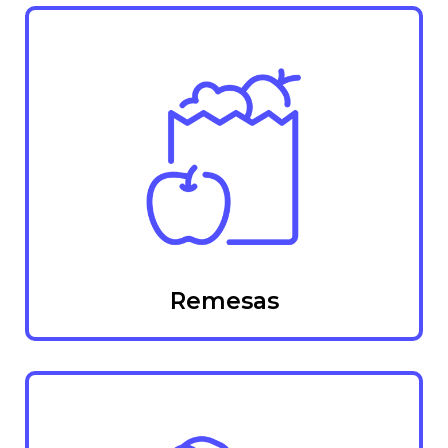
Remesas