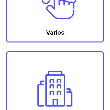
Varios