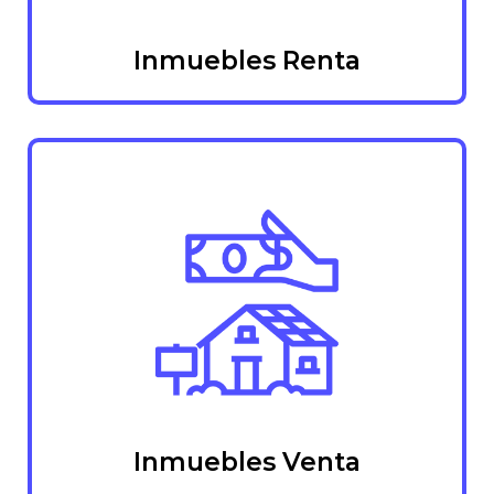
Inmuebles Renta
Inmuebles Venta