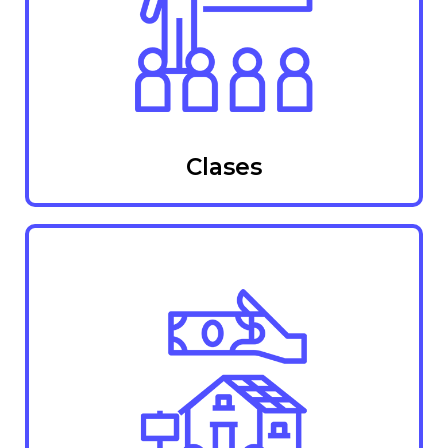
Clases