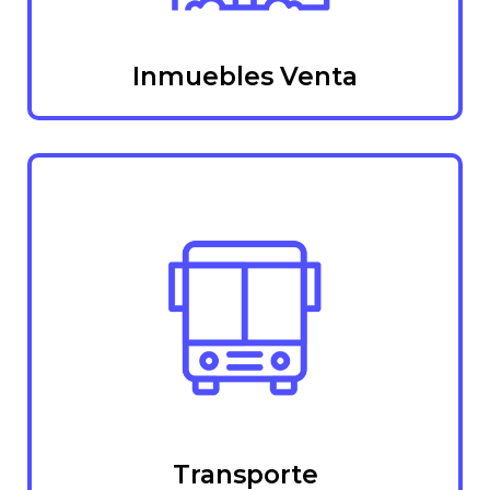
Inmuebles Venta
Transporte