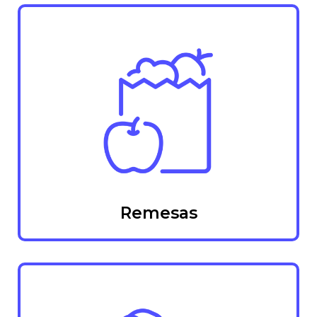
Remesas