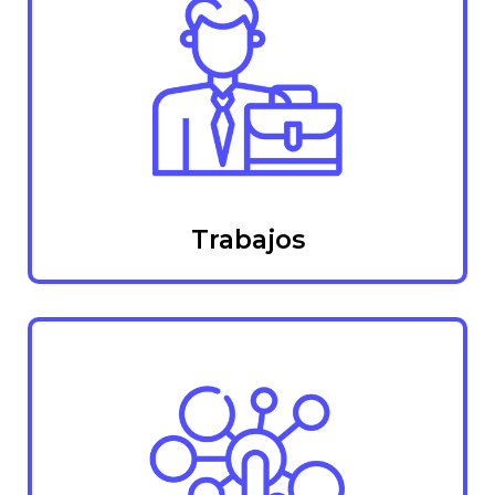
Trabajos