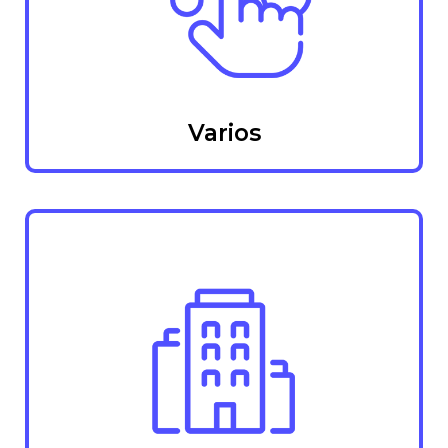
Varios