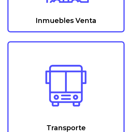
Inmuebles Venta
Transporte