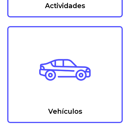
Actividades
Vehículos