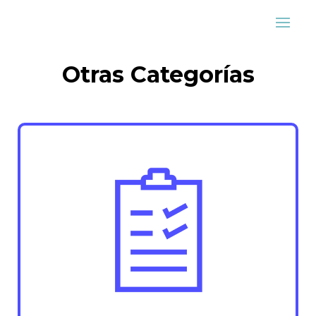
Otras Categorías