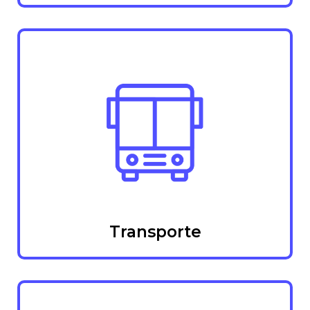
Transporte