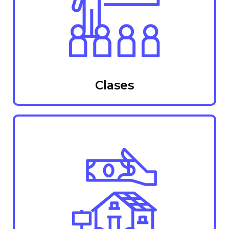
Clases