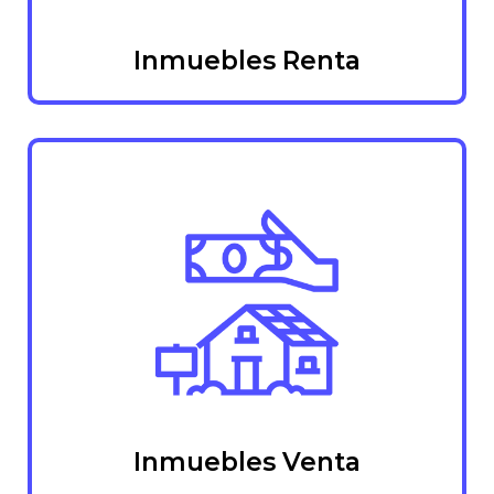
Inmuebles Renta
Inmuebles Venta