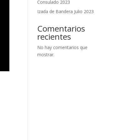
Consulado 2023
Izada de Bandera Julio 2023
Comentarios
recientes
No hay comentarios que
mostrar.