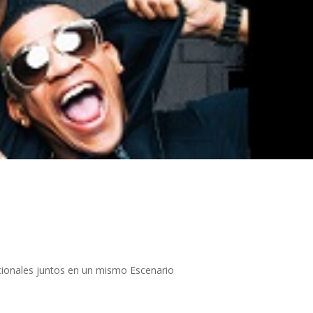
acionales juntos en un mismo Escenario