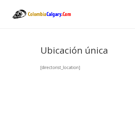
Ubicación única
[directorist_location]