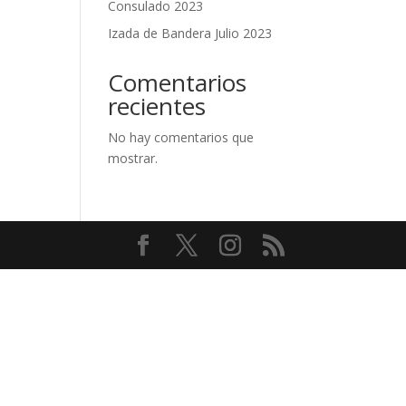
Consulado 2023
Izada de Bandera Julio 2023
Comentarios
recientes
No hay comentarios que
mostrar.