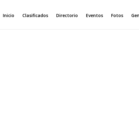
Inicio
Clasificados
Directorio
Eventos
Fotos
Ge