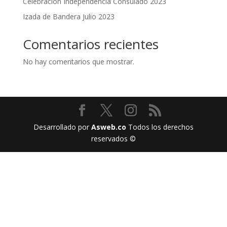
Celebracion Independencia Consulado 2023
Izada de Bandera Julio 2023
Comentarios recientes
No hay comentarios que mostrar.
Desarrollado por
Asweb.co
Todos los derechos
reservados ©