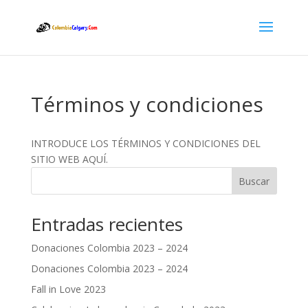
Términos y condiciones
INTRODUCE LOS TÉRMINOS Y CONDICIONES DEL
SITIO WEB AQUÍ.
Buscar
Entradas recientes
Donaciones Colombia 2023 – 2024
Donaciones Colombia 2023 – 2024
Fall in Love 2023