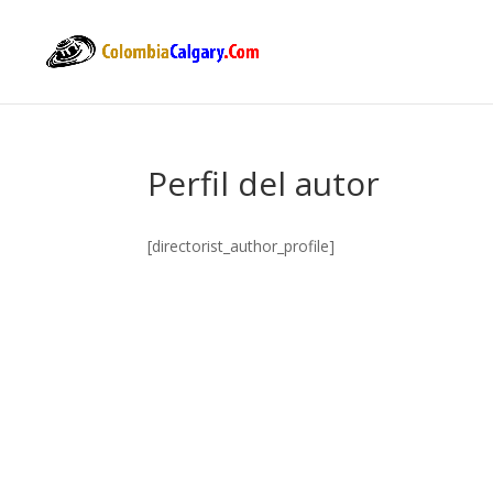
Perfil del autor
[directorist_author_profile]