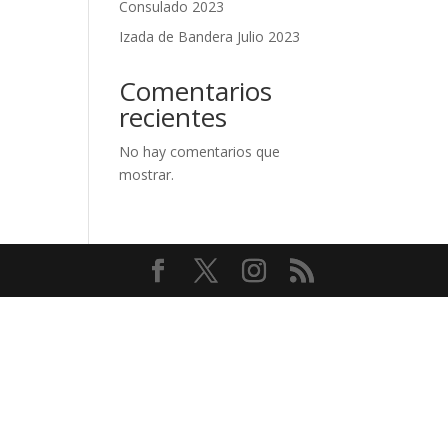
Consulado 2023
Izada de Bandera Julio 2023
Comentarios
recientes
No hay comentarios que
mostrar.