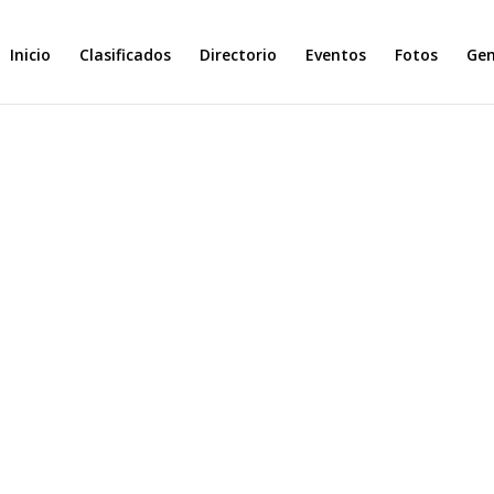
Inicio
Clasificados
Directorio
Eventos
Fotos
Ge