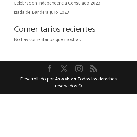
Celebracion Independencia Consulado 2023
Izada de Bandera Julio 2023
Comentarios recientes
No hay comentarios que mostrar.
Desarrollado por
Asweb.co
Todos los derechos
reservados ©