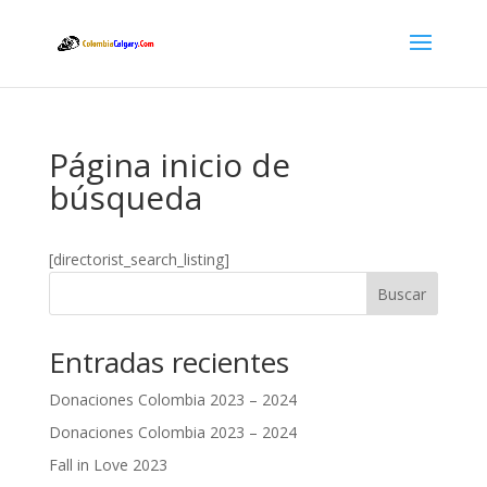
Página inicio de
búsqueda
[directorist_search_listing]
Buscar
Entradas recientes
Donaciones Colombia 2023 – 2024
Donaciones Colombia 2023 – 2024
Fall in Love 2023