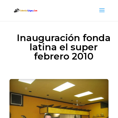
Inauguración fonda
latina el super
febrero 2010