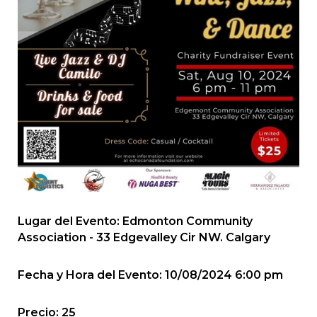
Lugar del Evento: Edmonton Community
Association - 33 Edgevalley Cir NW. Calgary
Fecha y Hora del Evento: 10/08/2024 6:00 pm
Precio: 25