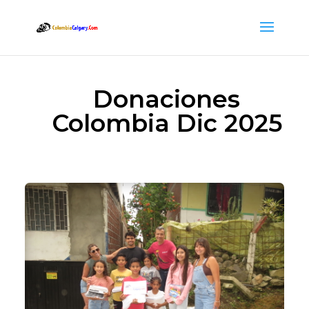
Donaciones
Colombia Dic 2025