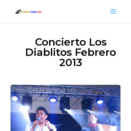
Concierto Los
Diablitos Febrero
2013