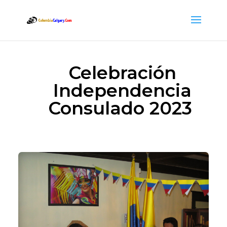
Celebración
Independencia
Consulado 2023