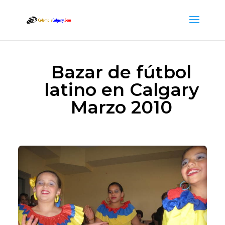
Bazar de fútbol
latino en Calgary
Marzo 2010